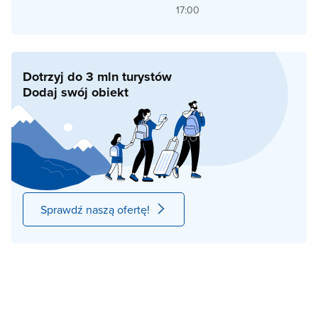
17:00
Dotrzyj do 3 mln turystów
Dodaj swój obiekt
Sprawdź naszą ofertę!