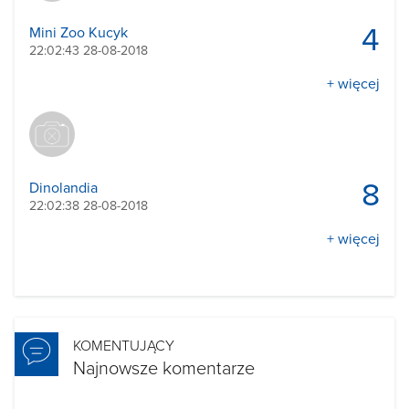
4
Mini Zoo Kucyk
22:02:43 28-08-2018
+ więcej
8
Dinolandia
22:02:38 28-08-2018
+ więcej
KOMENTUJĄCY
Najnowsze komentarze