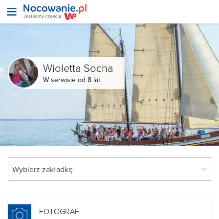
Wioletta Socha
W serwisie od 8 lat
FOTOGRAF