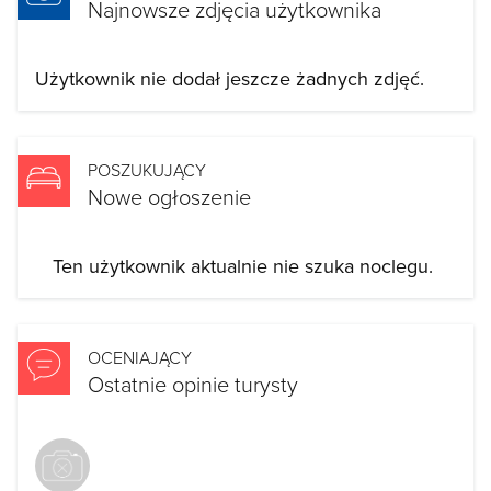
Najnowsze zdjęcia użytkownika
Użytkownik nie dodał jeszcze żadnych zdjęć.
POSZUKUJĄCY
Nowe ogłoszenie
Ten użytkownik aktualnie nie szuka noclegu.
OCENIAJĄCY
Ostatnie opinie turysty