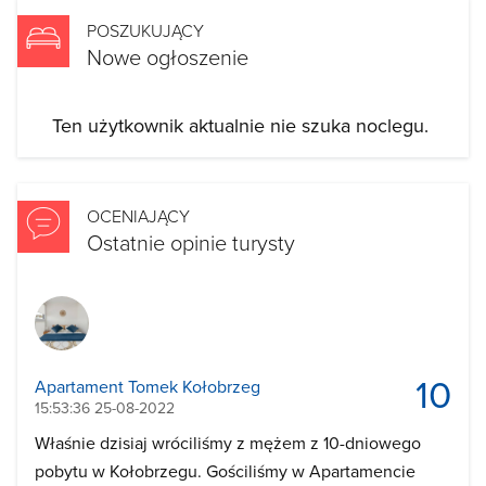
POSZUKUJĄCY
Nowe ogłoszenie
Ten użytkownik aktualnie nie szuka noclegu.
OCENIAJĄCY
Ostatnie opinie turysty
10
Apartament Tomek Kołobrzeg
15:53:36 25-08-2022
Właśnie dzisiaj wróciliśmy z mężem z 10-dniowego
pobytu w Kołobrzegu. Gościliśmy w Apartamencie