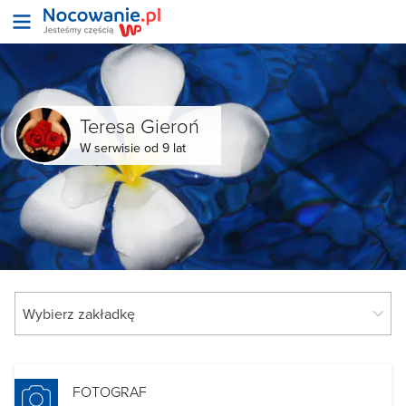
Teresa Gieroń
W serwisie od 9 lat
FOTOGRAF