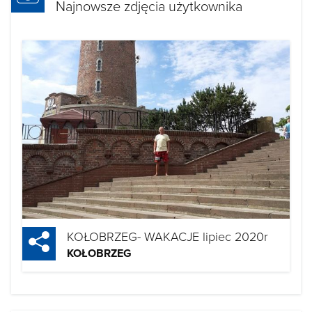
Najnowsze zdjęcia użytkownika
KOŁOBRZEG- WAKACJE lipiec 2020r
KOŁOBRZEG