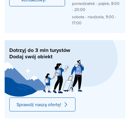
poniedziałek - piątek, 8:00
- 20:00
sobota - niedziela, 9:00 -
17:00
Dotrzyj do 3 mln turystów
Dodaj swój obiekt
Sprawdź naszą ofertę!