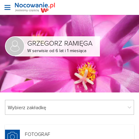
GRZEGORZ RAMIĘGA
W serwisie od 6 lat i 1 miesiąca
FOTOGRAF