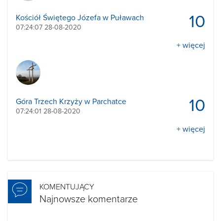
10
Kościół Świętego Józefa w Puławach
07:24:07 28-08-2020
+ więcej
10
Góra Trzech Krzyży w Parchatce
07:24:01 28-08-2020
+ więcej
KOMENTUJĄCY
Najnowsze komentarze