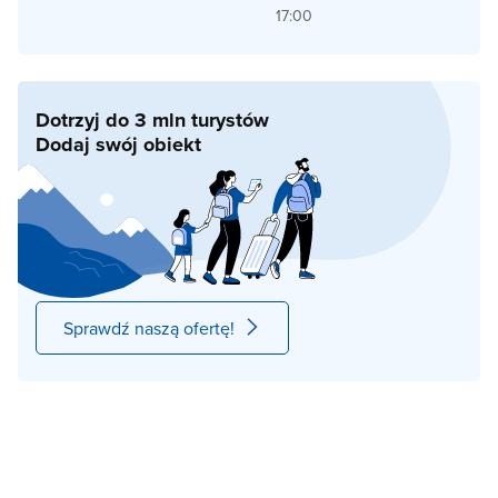
17:00
Dotrzyj do 3 mln turystów
Dodaj swój obiekt
Sprawdź naszą ofertę!