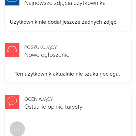
Najnowsze zdjęcia użytkownika
Użytkownik nie dodał jeszcze żadnych zdjęć.
POSZUKUJĄCY
Nowe ogłoszenie
Ten użytkownik aktualnie nie szuka noclegu.
OCENIAJĄCY
Ostatnie opinie turysty