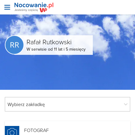
Rafał Rutkowski
W serwisie od 11 lat i 5 miesięcy
FOTOGRAF