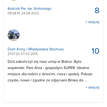
8
Kościół Pw. św. Antoniego
08:58:10 24-08-2022
+ więcej
10
Dom Anny i Władysława Stachury
21:57:20 07-02-2015
Dziś zakończył się nasz urlop w Białce. Było
wspaniale. Pani Ania - gospodyni SUPER. Idealne
miejsce dla rodzin z dziećmi, cisza i spokój. Pokoje
czyste, nowe i zgodne ze zdjęciami.Blisko do ...
+ więcej