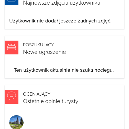
Najnowsze zdjęcia użytkownika
Użytkownik nie dodał jeszcze żadnych zdjęć.
POSZUKUJĄCY
Nowe ogłoszenie
Ten użytkownik aktualnie nie szuka noclegu.
OCENIAJĄCY
Ostatnie opinie turysty