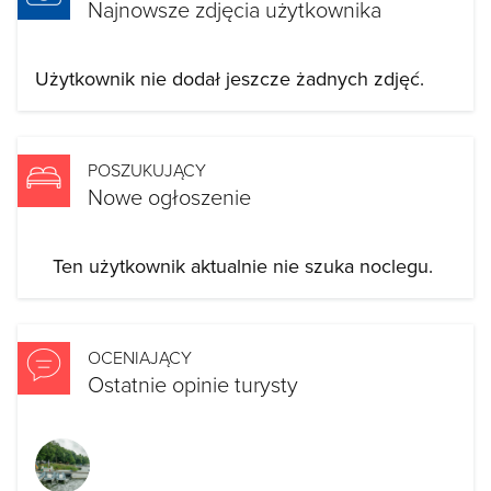
Najnowsze zdjęcia użytkownika
Użytkownik nie dodał jeszcze żadnych zdjęć.
POSZUKUJĄCY
Nowe ogłoszenie
Ten użytkownik aktualnie nie szuka noclegu.
OCENIAJĄCY
Ostatnie opinie turysty