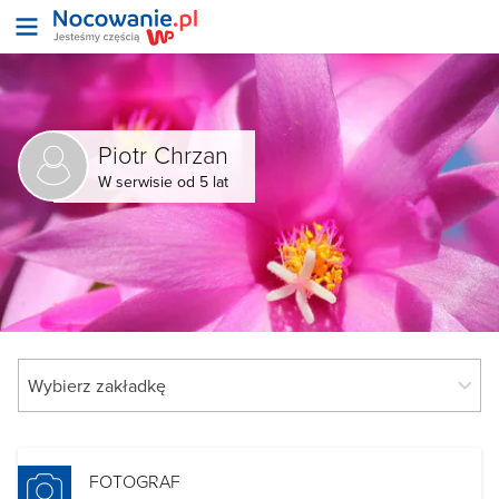
Piotr Chrzan
W serwisie od 5 lat
FOTOGRAF