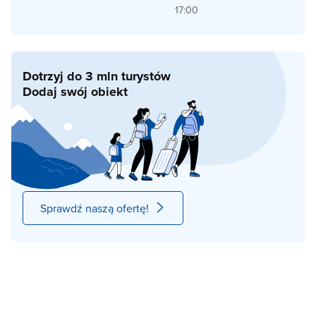
17:00
Dotrzyj do 3 mln turystów
Dodaj swój obiekt
Sprawdź naszą ofertę!