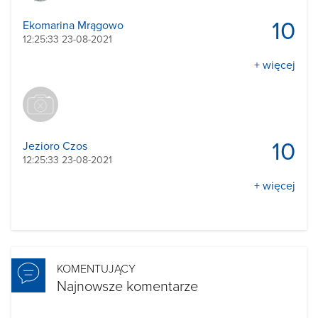
10
Ekomarina Mrągowo
12:25:33 23-08-2021
+ więcej
10
Jezioro Czos
12:25:33 23-08-2021
+ więcej
KOMENTUJĄCY
Najnowsze komentarze