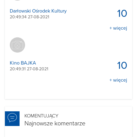
10
Darłowski Ośrodek Kultury
20:49:34 27-08-2021
+ więcej
10
Kino BAJKA
20:49:31 27-08-2021
+ więcej
KOMENTUJĄCY
Najnowsze komentarze