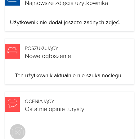
Najnowsze zdjęcia użytkownika
Użytkownik nie dodał jeszcze żadnych zdjęć.
POSZUKUJĄCY
Nowe ogłoszenie
Ten użytkownik aktualnie nie szuka noclegu.
OCENIAJĄCY
Ostatnie opinie turysty