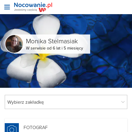
Monika Stelmasiak
W serwisie od 6 lat i 5 miesięcy
FOTOGRAF