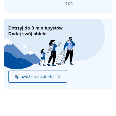
17:00
Dotrzyj do 3 mln turystów
Dodaj swój obiekt
Sprawdź naszą ofertę!