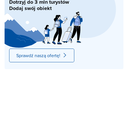
Dotrzyj do 3 mln turystów
Dodaj swój obiekt
Sprawdź naszą ofertę!