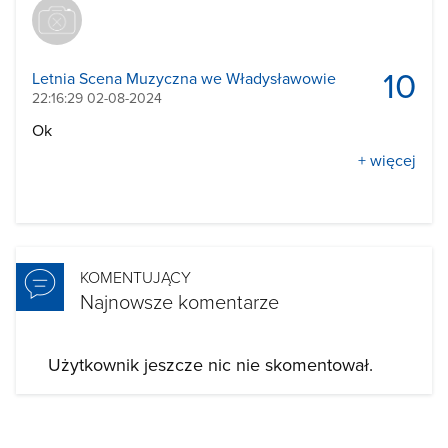
10
Letnia Scena Muzyczna we Władysławowie
22:16:29 02-08-2024
Ok
+ więcej
KOMENTUJĄCY
Najnowsze komentarze
Użytkownik jeszcze nic nie skomentował.