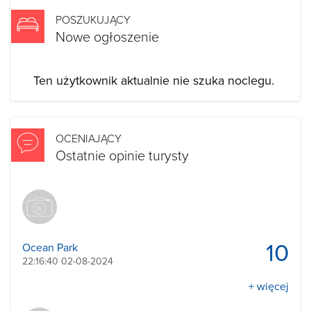
POSZUKUJĄCY
Nowe ogłoszenie
Ten użytkownik aktualnie nie szuka noclegu.
OCENIAJĄCY
Ostatnie opinie turysty
10
Ocean Park
22:16:40 02-08-2024
+ więcej