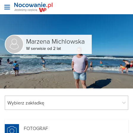
Marzena Michlowska
W serwisie od 2 lat
FOTOGRAF