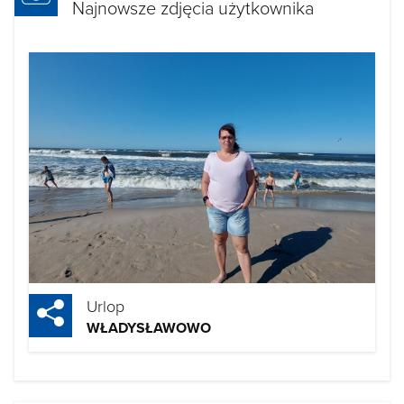
Najnowsze zdjęcia użytkownika
Urlop
WŁADYSŁAWOWO