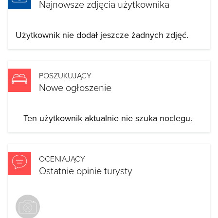
Najnowsze zdjęcia użytkownika
Użytkownik nie dodał jeszcze żadnych zdjęć.
POSZUKUJĄCY
Nowe ogłoszenie
Ten użytkownik aktualnie nie szuka noclegu.
OCENIAJĄCY
Ostatnie opinie turysty