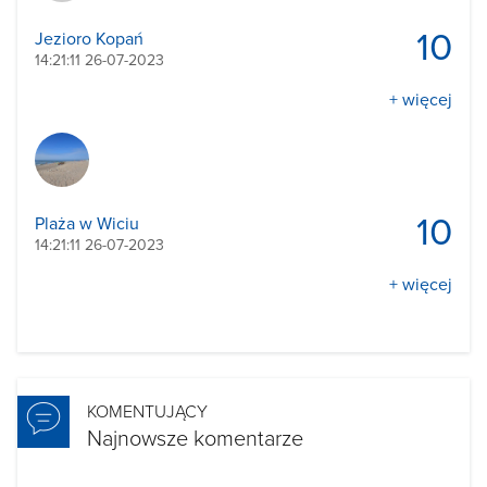
10
Jezioro Kopań
14:21:11 26-07-2023
+ więcej
10
Plaża w Wiciu
14:21:11 26-07-2023
+ więcej
KOMENTUJĄCY
Najnowsze komentarze