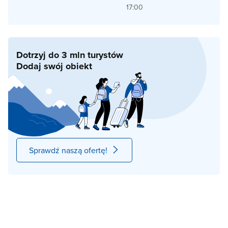
17:00
Dotrzyj do 3 mln turystów
Dodaj swój obiekt
Sprawdź naszą ofertę!