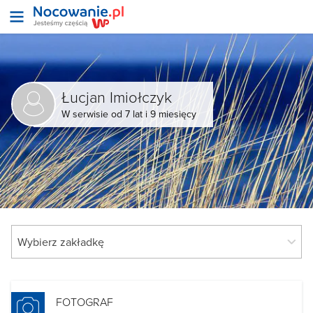
Łucjan Imiołczyk
W serwisie od 7 lat i 9 miesięcy
FOTOGRAF