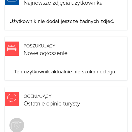
Najnowsze zdjęcia użytkownika
Użytkownik nie dodał jeszcze żadnych zdjęć.
POSZUKUJĄCY
Nowe ogłoszenie
Ten użytkownik aktualnie nie szuka noclegu.
OCENIAJĄCY
Ostatnie opinie turysty