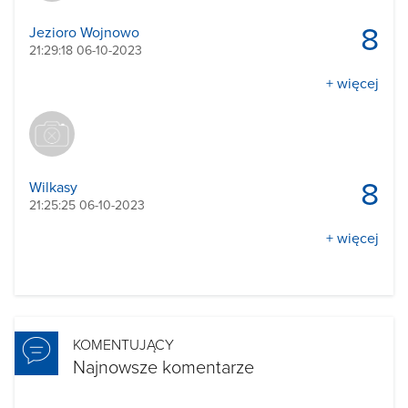
8
Jezioro Wojnowo
21:29:18 06-10-2023
+ więcej
8
Wilkasy
21:25:25 06-10-2023
+ więcej
KOMENTUJĄCY
Najnowsze komentarze