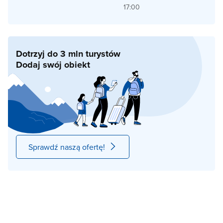
17:00
Dotrzyj do 3 mln turystów
Dodaj swój obiekt
Sprawdź naszą ofertę!