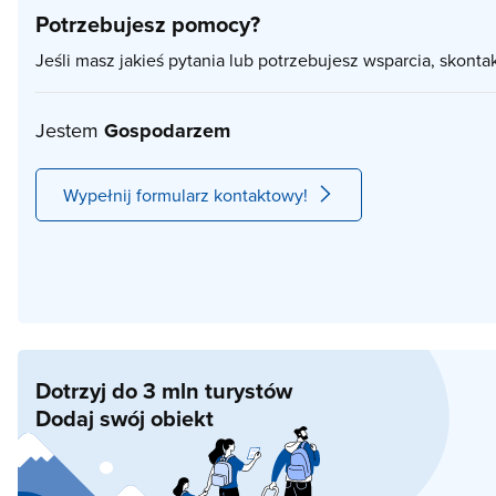
Potrzebujesz pomocy?
Jeśli masz jakieś pytania lub potrzebujesz wsparcia, skonta
Jestem
Gospodarzem
Wypełnij formularz kontaktowy!
Dotrzyj do 3 mln turystów
Dodaj swój obiekt