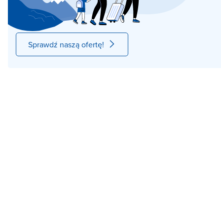
Sprawdź naszą ofertę!