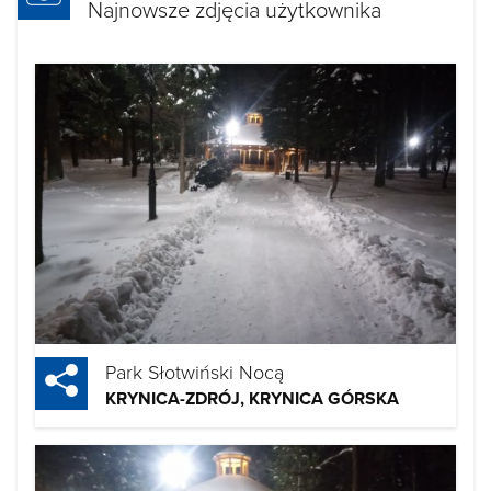
Najnowsze zdjęcia użytkownika
Park Słotwiński Nocą
KRYNICA-ZDRÓJ, KRYNICA GÓRSKA