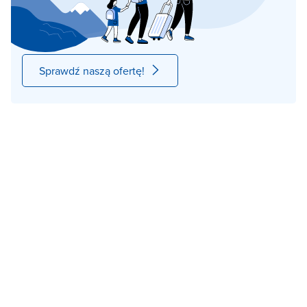
Sprawdź naszą ofertę!