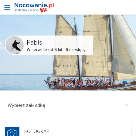
Fabis
W serwisie od 6 lat i 6 miesięcy
FOTOGRAF