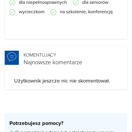
dla niepełnosprawnych
dla seniorów
wycieczkom
na szkolenie, konferencję
KOMENTUJĄCY
Najnowsze komentarze
Użytkownik jeszcze nic nie skomentował.
Potrzebujesz pomocy?