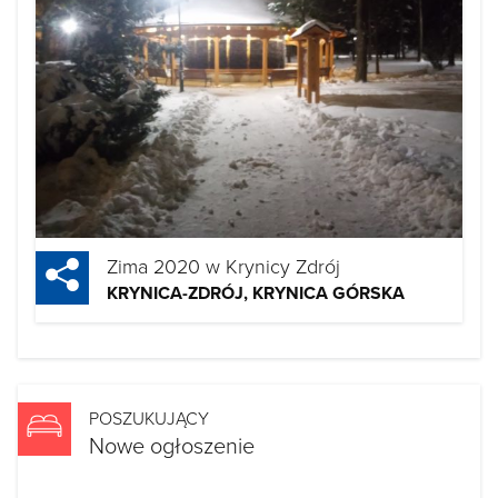
Zima 2020 w Krynicy Zdrój
KRYNICA-ZDRÓJ, KRYNICA GÓRSKA
POSZUKUJĄCY
Nowe ogłoszenie