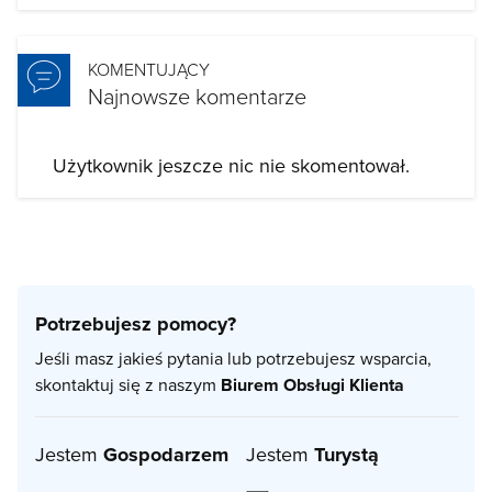
KOMENTUJĄCY
Najnowsze komentarze
Użytkownik jeszcze nic nie skomentował.
Potrzebujesz pomocy?
Jeśli masz jakieś pytania lub potrzebujesz wsparcia,
skontaktuj się z naszym
Biurem Obsługi Klienta
Jestem
Gospodarzem
Jestem
Turystą