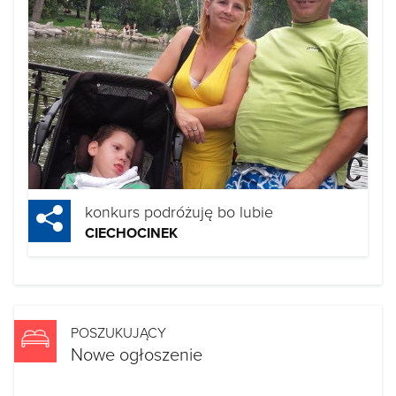
konkurs podróżuję bo lubie
CIECHOCINEK
POSZUKUJĄCY
Nowe ogłoszenie