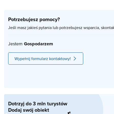
Potrzebujesz pomocy?
Jeśli masz jakieś pytania lub potrzebujesz wsparcia, skonta
Jestem
Gospodarzem
Wypełnij formularz kontaktowy!
Dotrzyj do 3 mln turystów
Dodaj swój obiekt