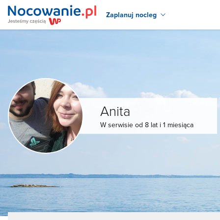
Zaplanuj nocleg
Anita
W serwisie od 8 lat i 1 miesiąca