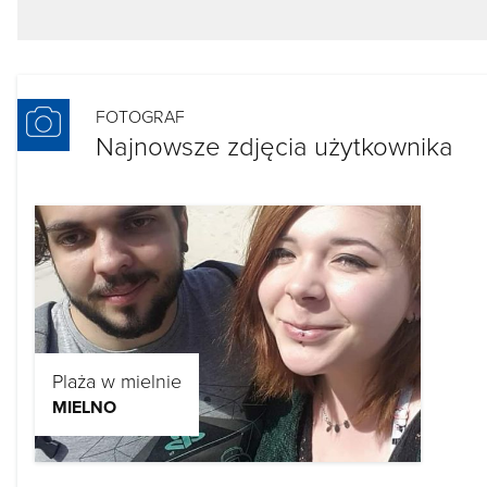
FOTOGRAF
Najnowsze zdjęcia użytkownika
Plaża w mielnie
MIELNO