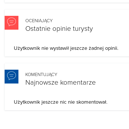
OCENIAJĄCY
Ostatnie opinie turysty
Użytkownik nie wystawił jeszcze żadnej opinii.
KOMENTUJĄCY
Najnowsze komentarze
Użytkownik jeszcze nic nie skomentował.