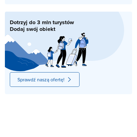
Dotrzyj do 3 mln turystów
Dodaj swój obiekt
Sprawdź naszą ofertę!