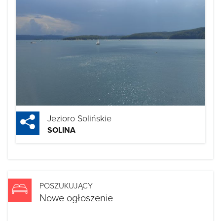
Jezioro Solińskie
SOLINA
POSZUKUJĄCY
Nowe ogłoszenie