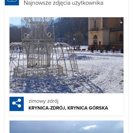
Najnowsze zdjęcia użytkownika
zimowy zdrój
KRYNICA-ZDRÓJ, KRYNICA GÓRSKA