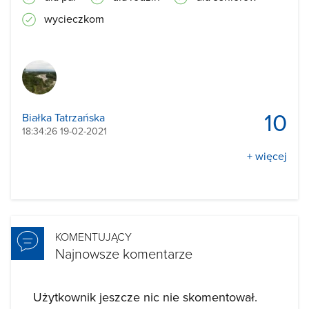
wycieczkom
10
Białka Tatrzańska
18:34:26 19-02-2021
+ więcej
KOMENTUJĄCY
Najnowsze komentarze
Użytkownik jeszcze nic nie skomentował.