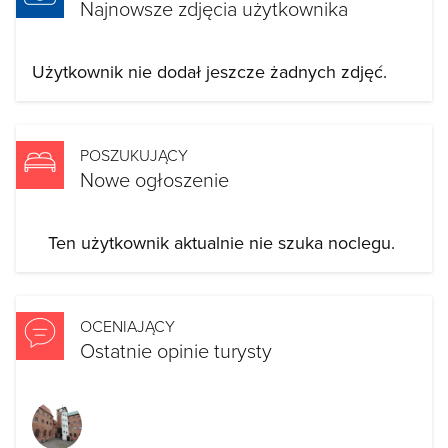
Najnowsze zdjęcia użytkownika
Użytkownik nie dodał jeszcze żadnych zdjęć.
POSZUKUJĄCY
Nowe ogłoszenie
Ten użytkownik aktualnie nie szuka noclegu.
OCENIAJĄCY
Ostatnie opinie turysty