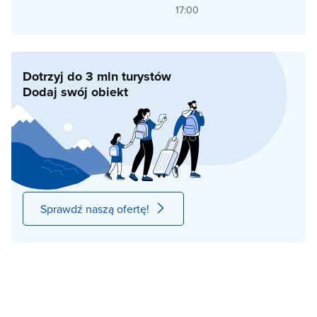
17:00
Dotrzyj do 3 mln turystów
Dodaj swój obiekt
Sprawdź naszą ofertę!