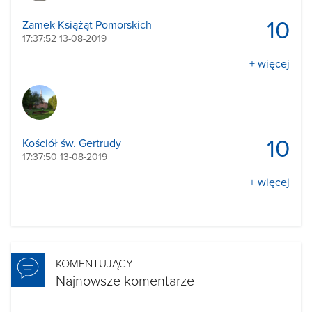
10
Zamek Książąt Pomorskich
17:37:52 13-08-2019
+ więcej
10
Kościół św. Gertrudy
17:37:50 13-08-2019
+ więcej
KOMENTUJĄCY
Najnowsze komentarze