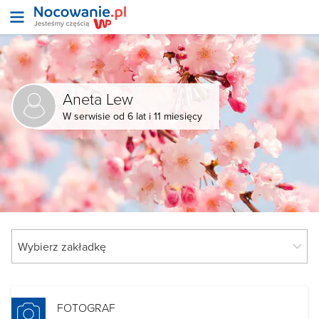
Aneta Lew
W serwisie od 6 lat i 11 miesięcy
FOTOGRAF