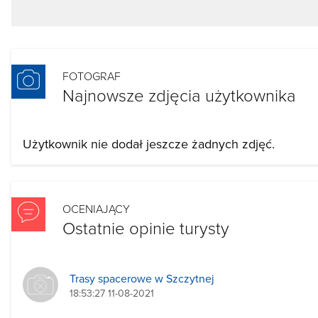
FOTOGRAF
Najnowsze zdjęcia użytkownika
Użytkownik nie dodał jeszcze żadnych zdjęć.
OCENIAJĄCY
Ostatnie opinie turysty
Trasy spacerowe w Szczytnej
18:53:27 11-08-2021