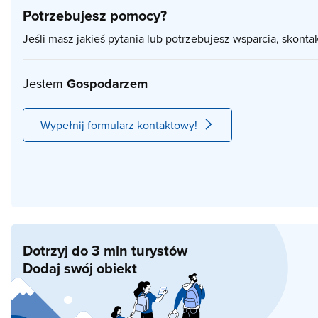
Potrzebujesz pomocy?
Jeśli masz jakieś pytania lub potrzebujesz wsparcia, skonta
Jestem
Gospodarzem
Wypełnij formularz kontaktowy!
Dotrzyj do 3 mln turystów
Dodaj swój obiekt