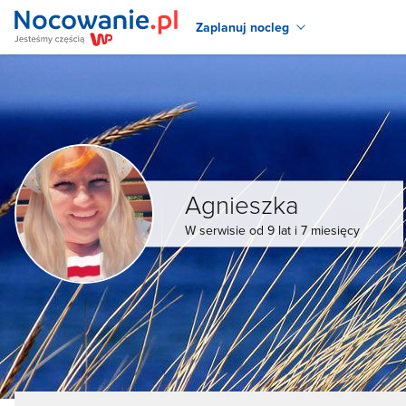
Zaplanuj nocleg
Agnieszka
W serwisie od 9 lat i 7 miesięcy