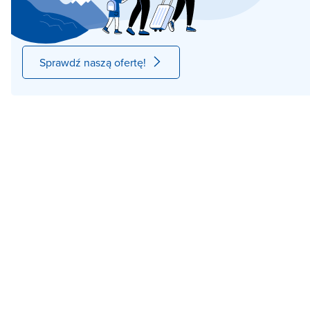
Sprawdź naszą ofertę!