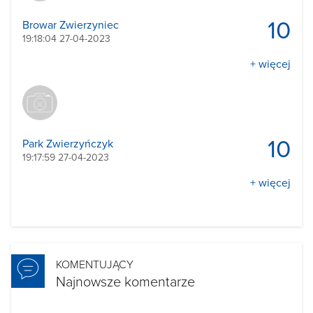
10
Browar Zwierzyniec
19:18:04 27-04-2023
+ więcej
10
Park Zwierzyńczyk
19:17:59 27-04-2023
+ więcej
KOMENTUJĄCY
Najnowsze komentarze