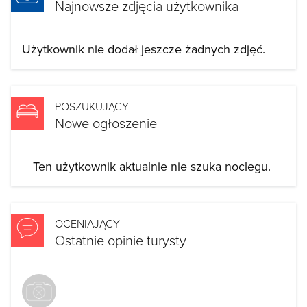
Najnowsze zdjęcia użytkownika
Użytkownik nie dodał jeszcze żadnych zdjęć.
POSZUKUJĄCY
Nowe ogłoszenie
Ten użytkownik aktualnie nie szuka noclegu.
OCENIAJĄCY
Ostatnie opinie turysty