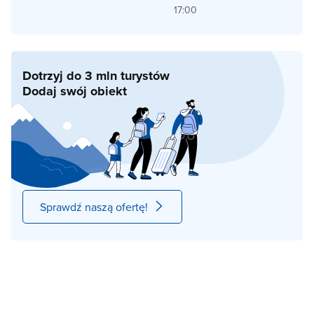
17:00
Dotrzyj do 3 mln turystów
Dodaj swój obiekt
Sprawdź naszą ofertę!